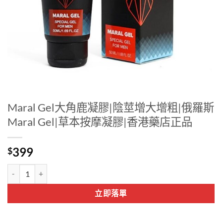
Maral Gel大角鹿凝膠|陰莖增大增粗|俄羅斯
Maral Gel|草本按摩凝膠|香港藥店正品
399
$
Maral Gel大角鹿凝膠|陰莖增大增粗|俄羅斯Maral Gel|草本按摩凝膠
立即落單