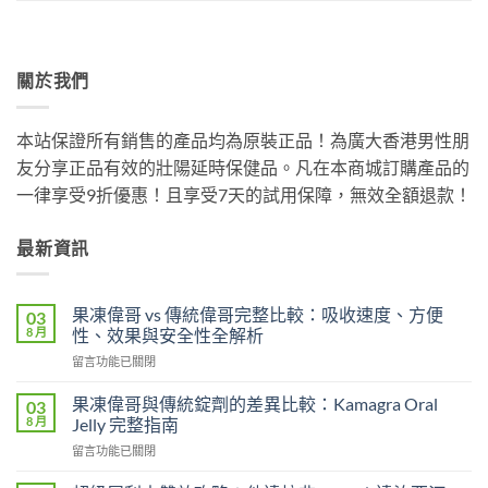
關於我們
本站保證所有銷售的產品均為原裝正品！為廣大香港男性朋
友分享正品有效的壯陽延時保健品。凡在本商城訂購產品的
一律享受9折優惠！且享受7天的試用保障，無效全額退款！
最新資訊
果凍偉哥 vs 傳統偉哥完整比較：吸收速度、方便
03
8 月
性、效果與安全性全解析
在
留言功能已關閉
〈果
凍
果凍偉哥與傳統錠劑的差異比較：Kamagra Oral
03
偉
8 月
Jelly 完整指南
哥
在
留言功能已關閉
vs
〈果
傳
凍