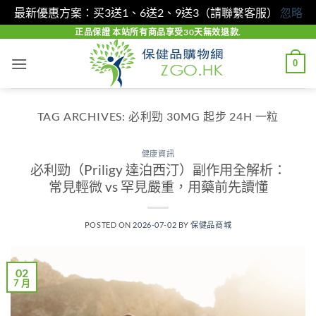
最新優惠方案：买3送1、6送2、9送3（請聯繫客服）
忽略
Skip
正品保證 本站所有商品享受30天無效退款.
to
0
content
TAG ARCHIVES:
必利勁 30MG 起步 24H 一粒
健康資訊
必利勁（Priligy 達泊西汀）副作用全解析：
常見輕微 vs 罕見嚴重，用藥前先讀懂
POSTED ON
2026-07-02
BY
保健品商城
02
7 月