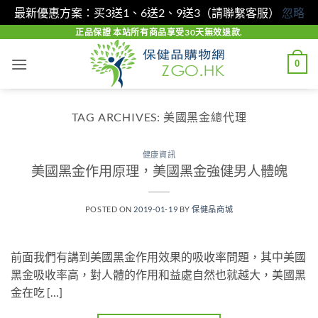
最新優惠方案：买3送1、6送2、9送3（請聯繫客服）
忽略
Skip
正品保證 本站所有商品享受30天無效退款.
to
0
content
TAG ARCHIVES:
美國黑金總代理
健康資訊
美國黑金作用原理，美國黑金強健男人體魄
POSTED ON
2019-01-19
BY
保健品商城
前面我們有講到美國黑金作用效果的吸收率問題，其中美國
黑金吸收率高，對人體的作用和益處自然也就越大，美國黑
金在吃 […]