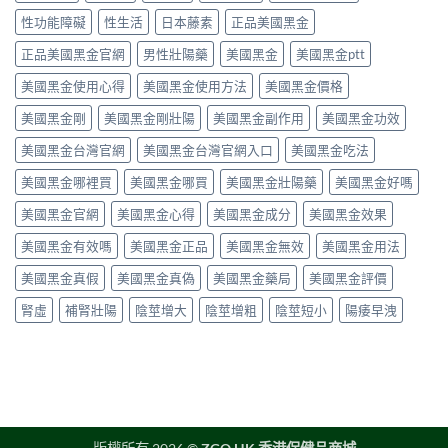
型
泊
中
全
汀）
磷
西
性功能障礙
性生活
日本藤素
正品美國黑金
解
副
酸
汀
析〉
作
二
正品美國黑金官網
男性壯陽藥
美國黑金
美國黑金ptt
60mg，
中
用
酯
硬
全
美國黑金使用心得
美國黑金使用方法
美國黑金價格
酶
得
解
抑
起
析：
美國黑金剛
美國黑金剛壯陽
美國黑金副作用
美國黑金功效
制
又
常
劑
撐
美國黑金台灣官網
美國黑金台灣官網入口
美國黑金吃法
見
到
得
輕
攝
久
美國黑金哪裡買
美國黑金哪買
美國黑金壯陽藥
美國黑金好嗎
微
護
的
vs
腺
完
美國黑金官網
美國黑金心得
美國黑金成分
美國黑金效果
罕
素
整
見
類
指
美國黑金有效嗎
美國黑金正品
美國黑金無效
美國黑金用法
嚴
藥
南〉
重，
物，
中
美國黑金真假
美國黑金真偽
美國黑金藥局
美國黑金評價
用
找
藥
回
腎虛
補腎壯陽
陰莖增大
陰莖增粗
陰莖短小
陽痿早洩
前
自
先
信
讀
與
懂〉
性
中
福〉
中