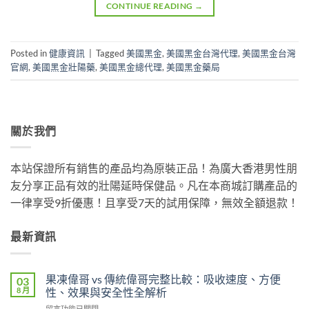
CONTINUE READING
→
Posted in
健康資訊
|
Tagged
美國黑金
,
美國黑金台灣代理
,
美國黑金台灣
官網
,
美國黑金壯陽藥
,
美國黑金總代理
,
美國黑金藥局
關於我們
本站保證所有銷售的產品均為原裝正品！為廣大香港男性朋
友分享正品有效的壯陽延時保健品。凡在本商城訂購產品的
一律享受9折優惠！且享受7天的試用保障，無效全額退款！
最新資訊
果凍偉哥 vs 傳統偉哥完整比較：吸收速度、方便
03
8 月
性、效果與安全性全解析
在
留言功能已關閉