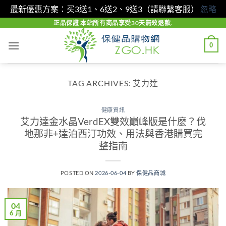
最新優惠方案：买3送1、6送2、9送3（請聯繫客服）
忽略
Skip
正品保證 本站所有商品享受30天無效退款.
to
0
content
TAG ARCHIVES:
艾力達
健康資訊
艾力達金水晶VerdEX雙效巔峰版是什麼？伐
地那非+達泊西汀功效、用法與香港購買完
整指南
POSTED ON
2026-06-04
BY
保健品商城
04
6 月