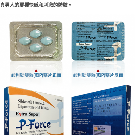
真男人的那種快感和刺激的體驗。