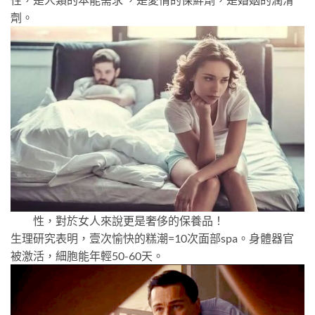
劑。
性，對於女人來說更是奢侈的保養品！
生理研究表明，壹次愉快的糕潮=10次面部spa。身體器官
被激活，細胞能年輕50-60天。