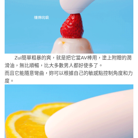
Zui簡單粗暴的爽，就是把它當AV棒用，塗上附贈的潤
滑油，無比順暢，比大多數男人都好使多了。
而且它能隨意彎曲，妳可以根據自己的敏感點控制角度和力
度。