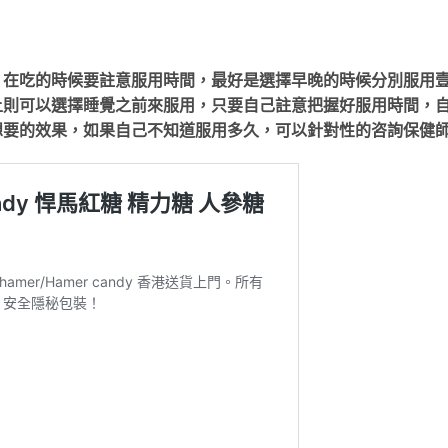
，在吃的時候要註意服用時間，最好是選擇早晚的時候分別服用
上則可以選擇睡覺之前來服用，只要自己註意把握好服用時間，
想要的效果，如果自己不知道服用多久，可以針對性的咨詢保健