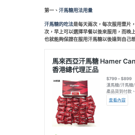
第一、
汗馬糖用法用量
汗馬糖的吃法
是每天兩次，每次服用壹片
次，早上可以選擇早餐以後來服用，而晚
也就能夠保證在服用汗馬糖以後達到自己