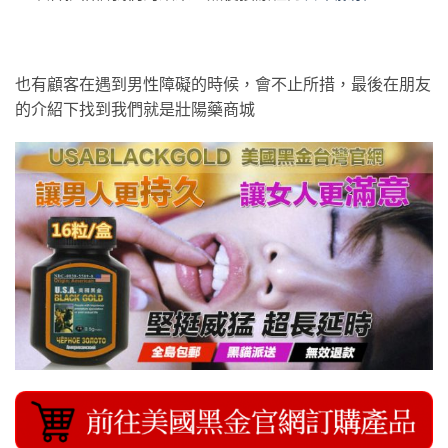
也有顧客在遇到男性障礙的時候，會不止所措，最後在朋友
的介紹下找到我們就是壯陽藥商城