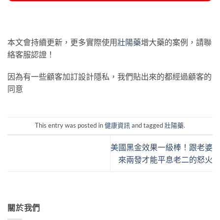
本文會持續更新，更多實際使用
壯陽藥
增大藥的案例，請聯
絡客服認證！
因為有一些顧客加訂設計隱私，我們貼出來的都經過顧客的
同意
This entry was posted in
健康資訊
and tagged
壯陽藥
.
美國黑金效果一級棒！跟老婆
來兩發才能平息老二的怒火
關於我們