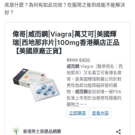
底是什麼？為何有如此功效？在服用之後到底能不能解決
好？