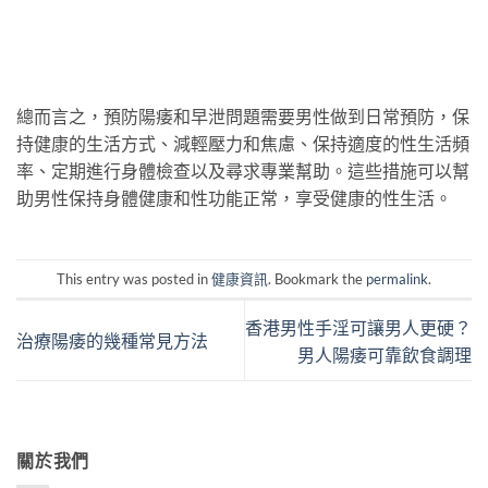
總而言之，預防陽痿和早泄問題需要男性做到日常預防，保
持健康的生活方式、減輕壓力和焦慮、保持適度的性生活頻
率、定期進行身體檢查以及尋求專業幫助。這些措施可以幫
助男性保持身體健康和性功能正常，享受健康的性生活。
This entry was posted in
健康資訊
. Bookmark the
permalink
.
香港男性手淫可讓男人更硬？
治療陽痿的幾種常見方法
男人陽痿可靠飲食調理
關於我們