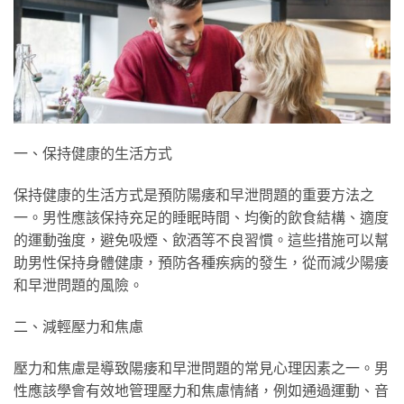
一、保持健康的生活方式
保持健康的生活方式是預防陽痿和早泄問題的重要方法之
一。男性應該保持充足的睡眠時間、均衡的飲食結構、適度
的運動強度，避免吸煙、飲酒等不良習慣。這些措施可以幫
助男性保持身體健康，預防各種疾病的發生，從而減少陽痿
和早泄問題的風險。
二、減輕壓力和焦慮
壓力和焦慮是導致陽痿和早泄問題的常見心理因素之一。男
性應該學會有效地管理壓力和焦慮情緒，例如通過運動、音