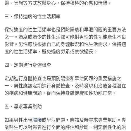
樂、冥想等方式放鬆身心，保持積極的心態和情緒。
三、保持適度的性生活頻率
保持適度的性生活頻率也是預防陽痿和早泄問題的重要方法
之一。過度或過少的性生活都可能對男性的性功能產生不良
影響。男性應該根據自己的身體狀況和性生活需求，保持適
度的性生活頻率，避免過度勞累或禁欲過長。
四、定期進行身體檢查
定期進行身體檢查也是預防陽痿和早泄問題的重要措施之
一。男性應該定期進行身體檢查，及時發現和治療各種潛在
的疾病和健康問題，從而保持身體健康和性功能正常。
五、尋求專業幫助
如果男性出現
陽痿
或早泄問題，應該及時尋求專業幫助。專
業醫生可以對患者進行全面的評估和診斷，制定個性化的治