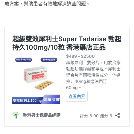
療方案，幫助患者有效地解決這些問題。