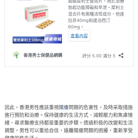
因此，香港男性應該重視
陽痿
問題的危害性，及時采取措施
進行預防和治療。保持健康的生活方式、減輕壓力和焦慮情
緒、尋求醫療支持都是重要的步驟。透過积极的改變和生活
調整，男性可以重拾自信，遠離陽痿問題的困擾，重新享受
健康的性生活。