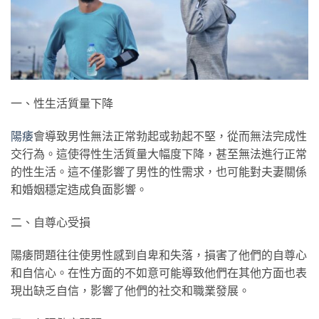
一、性生活質量下降
陽痿
會導致男性無法正常勃起或勃起不堅，從而無法完成性
交行為。這使得性生活質量大幅度下降，甚至無法進行正常
的性生活。這不僅影響了男性的性需求，也可能對夫妻關係
和婚姻穩定造成負面影響。
二、自尊心受損
陽痿問題往往使男性感到自卑和失落，損害了他們的自尊心
和自信心。在性方面的不如意可能導致他們在其他方面也表
現出缺乏自信，影響了他們的社交和職業發展。