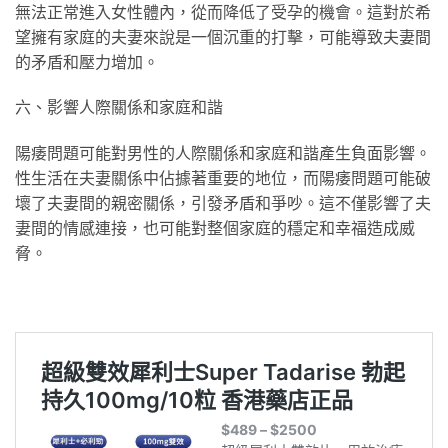
無法正常進入女性體內，從而降低了受孕的機會。這對於希
望擁有家庭的夫妻來說是一個沉重的打擊，可能導致夫妻間
的矛盾和壓力增加。
六、影響人際關係和家庭和諧
陽痿問題可能對男性的人際關係和家庭和諧產生負面影響。
性生活在夫妻關係中佔據著重要的地位，而陽痿問題可能破
壞了夫妻間的親密關係，引發矛盾和爭吵。這不僅影響了夫
妻間的情感連接，也可能對整個家庭的穩定和幸福造成威
脅。