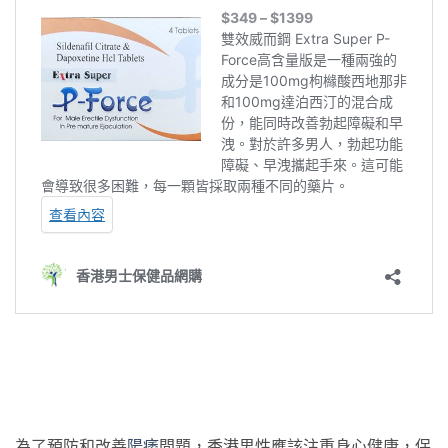
為了預防和改善
陽痿
問題，香港男性應該注重身心健康，保