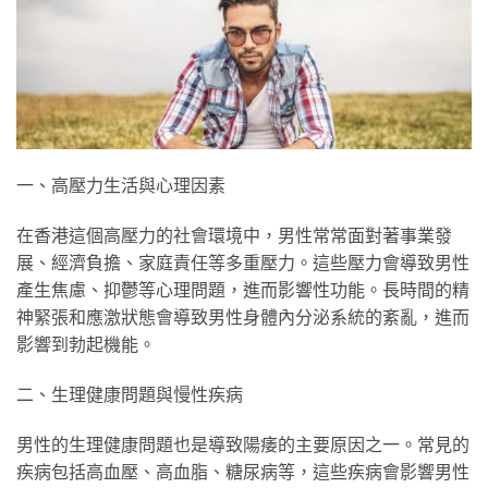
一、高壓力生活與心理因素
在香港這個高壓力的社會環境中，男性常常面對著事業發
展、經濟負擔、家庭責任等多重壓力。這些壓力會導致男性
產生焦慮、抑鬱等心理問題，進而影響性功能。長時間的精
神緊張和應激狀態會導致男性身體內分泌系統的紊亂，進而
影響到勃起機能。
二、生理健康問題與慢性疾病
男性的生理健康問題也是導致陽痿的主要原因之一。常見的
疾病包括高血壓、高血脂、糖尿病等，這些疾病會影響男性