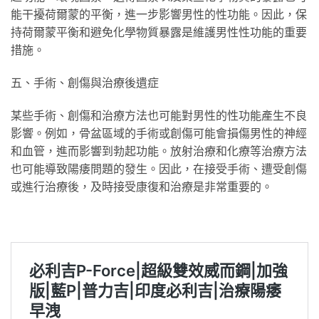
能干擾荷爾蒙的平衡，進一步影響男性的性功能。因此，保
持荷爾蒙平衡和避免化學物質暴露是維護男性性功能的重要
措施。
五、手術、創傷與治療後遺症
某些手術、創傷和治療方法也可能對男性的性功能產生不良
影響。例如，骨盆區域的手術或創傷可能會損傷男性的神經
和血管，進而影響到勃起功能。放射治療和化療等治療方法
也可能導致陽痿問題的發生。因此，在接受手術、遭受創傷
或進行治療後，及時接受康復和治療是非常重要的。