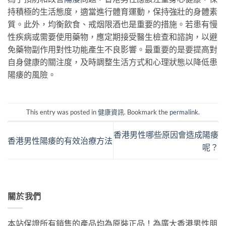
持積極的生活態度，適當進行體育運動，保持強壯的身體素
質。此外，均衡飲食、戒烟限酒也是重要的措施。若患有慢
性疾病或需要使用藥物，應定期接受醫生檢查和諮詢，以避
免藥物副作用對性功能產生不良影響。最重要的是要提高對
自身健康的關注度，及時調整生活方式和心理狀態以降低患
陽痿的風險。
This entry was posted in
健康資訊
. Bookmark the
permalink
.
香港男性哪些原因會造成陽痿
香港男性陽痿的有效治療方法
呢？
關於我們
本站保證所有銷售的產品均為原裝正品！為廣大香港男性朋