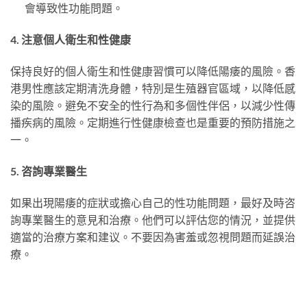
會導致性功能問題。
4. 注意個人衛生和性健康
保持良好的個人衛生和性健康習慣可以降低陽痿的風險。香
港男性應該定期清洗身體，特別是生殖器官區域，以降低感
染的風險。避免不安全的性行為和多個性伴侶，以減少性傳
播疾病的風險。定期進行性健康檢查也是重要的預防措施之
一。
5. 咨詢專業醫生
如果出現陽痿的症狀或擔心自己的性功能問題，最好及時咨
詢專業醫生的意見和治療。他們可以評估您的情況，並提供
適當的治療方案和建议。不要因為害羞或忽視問題而延誤治
療。