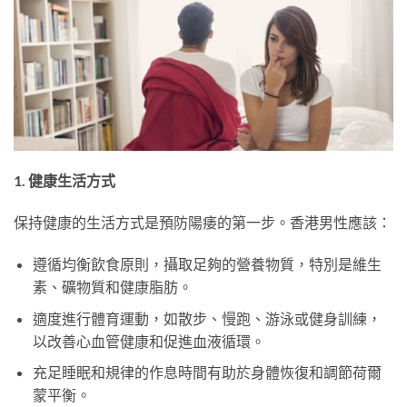
1. 健康生活方式
保持健康的生活方式是預防陽痿的第一步。香港男性應該：
遵循均衡飲食原則，攝取足夠的營養物質，特別是維生
素、礦物質和健康脂肪。
適度進行體育運動，如散步、慢跑、游泳或健身訓練，
以改善心血管健康和促進血液循環。
充足睡眠和規律的作息時間有助於身體恢復和調節荷爾
蒙平衡。