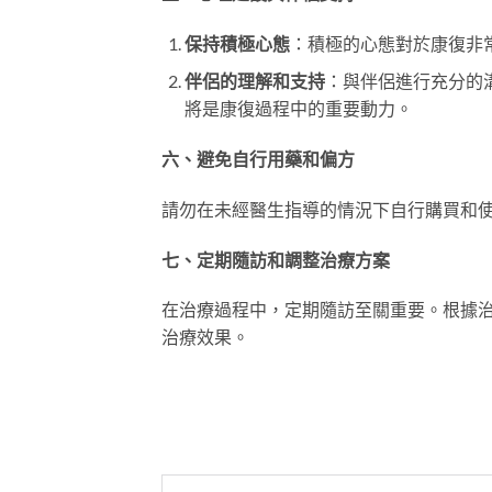
保持積極心態
：積極的心態對於康復非
伴侶的理解和支持
：與伴侶進行充分的
將是康復過程中的重要動力。
六、避免自行用藥和偏方
請勿在未經醫生指導的情況下自行購買和
七、定期隨訪和調整治療方案
在治療過程中，定期隨訪至關重要。根據
治療效果。