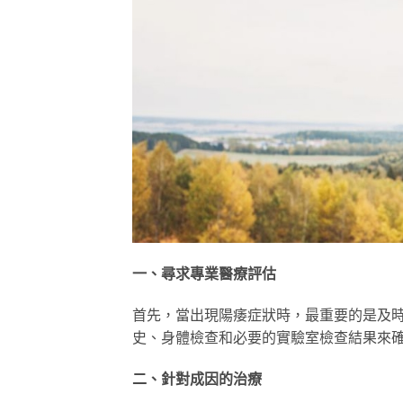
一、尋求專業醫療評估
首先，當出現陽痿症狀時，最重要的是及
史、身體檢查和必要的實驗室檢查結果來
二、針對成因的治療