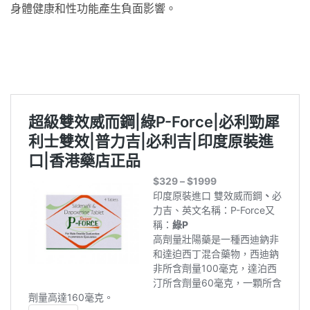
身體健康和性功能產生負面影響。