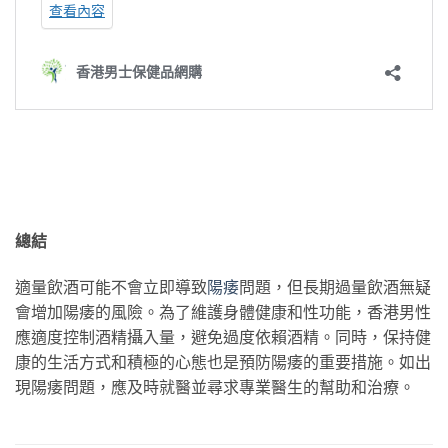
總結
適量飲酒可能不會立即導致
陽痿
問題，但長期過量飲酒無疑
會增加陽痿的風險。為了維護身體健康和性功能，香港男性
應適度控制酒精攝入量，避免過度依賴酒精。同時，保持健
康的生活方式和積極的心態也是預防陽痿的重要措施。如出
現陽痿問題，應及時就醫並尋求專業醫生的幫助和治療。