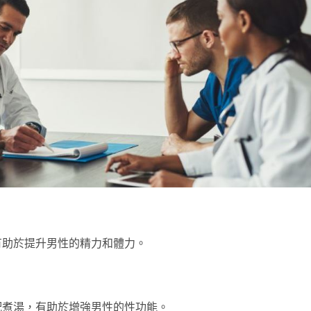
有助於提升男性的精力和體力。
配煮湯，有助於增強男性的性功能。