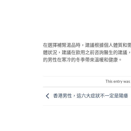
在選擇補腎湯品時，建議根據個人體質和
體狀況，建議在飲用之前咨詢醫生的建議
的男性在寒冷的冬季帶來溫暖和健康。
This entry was
香港男性，這六大症狀不一定是陽痿