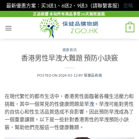
最新優惠方案：买3送1、6送2、9送3（請聯繫客服）
忽略
Skip
正品保證 本站所有商品享受30天無效退款.
to
0
content
健康資訊
香港男性早洩大難題 預防小訣竅
POSTED ON
2024-01-12
BY
保健品商城
在現代繁忙的都市生活中，香港男性面臨著各種生活壓力和
挑戰，其中一個常見的性健康問題是
早洩
。早洩可能對男性
的自信心和性生活品質造成不良影響，因此預防早洩成為了
一個重要課題。以下是一些針對香港男性的早洩預防小訣
竅，幫助他們克服這一性健康難題。