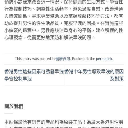
預防小訣竅來改善這一情況。保持健康的生活方式、學習性
行為控制技巧、調整性生活頻率、避免過度自慰、改善溝通
與情感關係、尋求專業幫助以及掌握放鬆技巧等方法，都有
助於提升男性的性生活品質，克服早洩的困擾。在實施這些
小訣竅的過程中，男性應該注重身心的平衡，建立積極的性
心理觀念，從而更好地預防和解決早洩問題。
This entry was posted in
健康資訊
. Bookmark the
permalink
.
香港男性這些因素可誘發早洩
香港中年男性導致早洩的原因
學會控制早洩
及對策
關於我們
本站保證所有銷售的產品均為原裝正品！為廣大香港男性朋