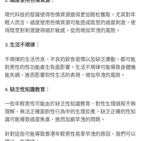
現代科技的發展使得色情資源變得更加輕松獲取，尤其對年
輕人而言。過度使用色情資源可能造成陰莖的過度刺激，使
得陰莖對刺激變得過於敏感，從而增加早洩的風險。
3. 生活不規律：
不規律的生活作息、不良的飲食習慣以及缺乏運動，都可能
對男性的性功能產生負面影響。生活不規律可能導致身體機
能失調，進而影響到性生活的表現，增加早洩的風險。
4. 缺乏性知識教育：
一些年輕男性可能由於缺乏性知識教育，對性生理過程不夠
理解，無法正確面對性行為中的生理反應。缺乏正確的性知
識可能導致過度焦慮，進而加劇早洩的問題。
針對這些可能導致香港年輕男性易患早洩的原因，我們可以