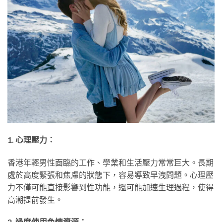
1. 心理壓力：
香港年輕男性面臨的工作、學業和生活壓力常常巨大。長期
處於高度緊張和焦慮的狀態下，容易導致早洩問題。心理壓
力不僅可能直接影響到性功能，還可能加速生理過程，使得
高潮提前發生。
2. 過度使用色情資源：