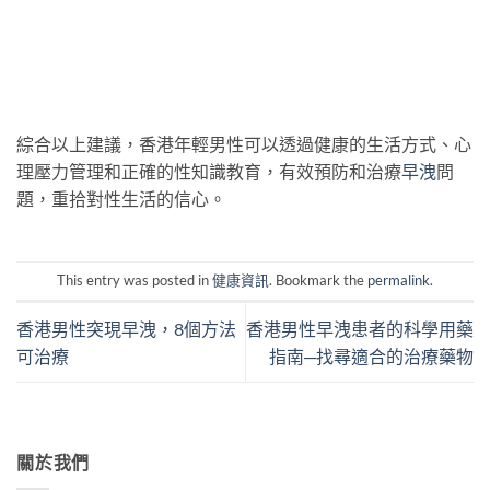
綜合以上建議，香港年輕男性可以透過健康的生活方式、心
理壓力管理和正確的性知識教育，有效預防和治療
早洩
問
題，重拾對性生活的信心。
This entry was posted in
健康資訊
. Bookmark the
permalink
.
香港男性突現早洩，8個方法
香港男性早洩患者的科學用藥
可治療
指南─找尋適合的治療藥物
關於我們