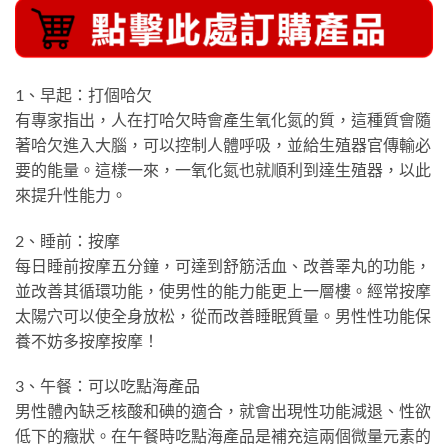
1、早起：打個哈欠
有專家指出，人在打哈欠時會產生氧化氮的質，這種質會隨
著哈欠進入大腦，可以控制人體呼吸，並給生殖器官傳輸必
要的能量。這樣一來，一氧化氮也就順利到達生殖器，以此
來提升性能力。
2、睡前：按摩
每日睡前按摩五分鐘，可達到舒筋活血、改善睪丸的功能，
並改善其循環功能，使男性的能力能更上一層樓。經常按摩
太陽穴可以使全身放松，從而改善睡眠質量。男性性功能保
養不妨多按摩按摩！
3、午餐：可以吃點海產品
男性體內缺乏核酸和碘的適合，就會出現性功能減退、性欲
低下的癥狀。在午餐時吃點海產品是補充這兩個微量元素的