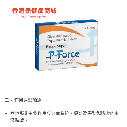
二、 作用原理簡述
西地那非主要作用於血管系統，協助改善勃起所需的血
液循環。