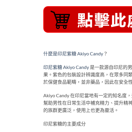
什麼是印尼紫糖 Akiyo Candy
？
印尼紫糖 Akiyo Candy
是一款源自印尼的男
果。紫色的包裝設計辨識度高，在眾多同
於保健食品範疇，並非藥品，因此在安全
Akiyo Candy 在印尼當地有一定的
幫助男性在日常生活中補充精力、提升精
的族群更廣泛，使用上也更為靈活。
印尼紫糖的主要成分