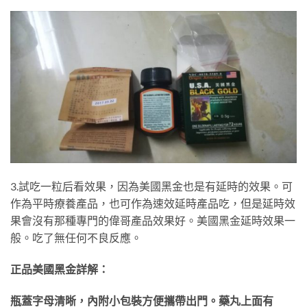
3.試吃一粒后看效果，因為美國黑金也是有延時的效果。可
作為平時療養產品，也可作為速效延時產品吃，但是延時效
果會沒有那種專門的偉哥產品效果好。美國黑金延時效果一
般。吃了無任何不良反應。
正品美國黑金詳解：
瓶蓋字母清晰，內附小包裝方便攜帶出門。藥丸上面有