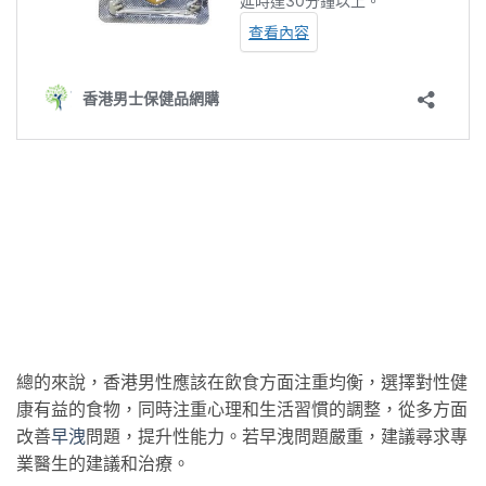
總的來說，香港男性應該在飲食方面注重均衡，選擇對性健
康有益的食物，同時注重心理和生活習慣的調整，從多方面
改善
早洩
問題，提升性能力。若早洩問題嚴重，建議尋求專
業醫生的建議和治療。