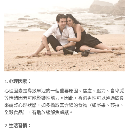
1.
心理因素：
心理因素是導致早洩的一個重要原因。焦慮、壓力、自卑感
等情緒因素可能影響性能力。因此，香港男性可以通過飲食
來調整心理狀態，如多攝取富含鎂的食物（如堅果、莎拉、
全穀食品），有助於緩解焦慮感。
2.
生活習慣：